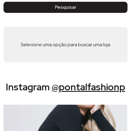
Pesquisar
Selecione uma opção para buscar uma loja
Instagram
@pontalfashionp