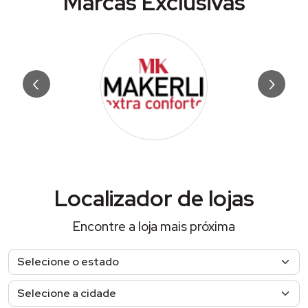
Marcas Exclusivas
‹
›
Localizador de lojas
Encontre a loja mais próxima