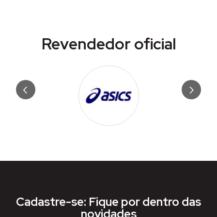
Revendedor oficial
‹
›
Cadastre-se: Fique por dentro das
novidades