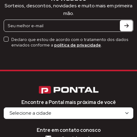
Sorteios, descontos, novidades e muito mais em primeira
mão.
Declaro que estou de acordo com o tratamento dos dados
enviados conforme a
política de privacidade
.
Encontre a Pontal mais próxima de você
Entre em contato conosco